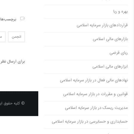
بهره و ربا
برچسب‌ها
قراردادهای بازار سرمایه اسلامی
انجمن
ما
بازارهای مالی اسلامی
ربای قرضی
برای ارسال نظر
ابزارهای مالی اسلامی
نهادهای مالی فعال در بازار سرمایه اسلامی
قوانین و مقررات در بازار سرمایه اسلامی
© کلیه حقوق ای
مدیریت ریسک در بازار سرمایه اسلامی
حسابداری و حسابرسی در بازار سرمایه اسلامی