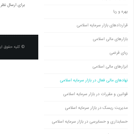
برای ارسال نظر
بهره و ربا
قراردادهای بازار سرمایه اسلامی
بازارهای مالی اسلامی
© کلیه حقوق ای
ربای قرضی
ابزارهای مالی اسلامی
نهادهای مالی فعال در بازار سرمایه اسلامی
قوانین و مقررات در بازار سرمایه اسلامی
مدیریت ریسک در بازار سرمایه اسلامی
حسابداری و حسابرسی در بازار سرمایه اسلامی